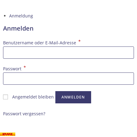
Anmeldung
Anmelden
*
Benutzername oder E-Mail-Adresse
*
Passwort
Angemeldet bleiben
ANMELDEN
Passwort vergessen?