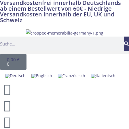
Versandkostenfrei innerhalb Deutschlands
ab einem Bestellwert von 60€ - Niedrige
Versandkosten innerhalb der EU, UK und
Schweiz
0,00
€
0