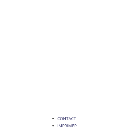
CONTACT
IMPRIMER