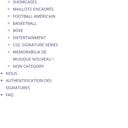
SHOWCASES
MAILLOTS ENCADRÉS
FOOTBALL AMÉRICAIN
BASKETBALL
BOXE
ENTERTAINMENT
CGC SIGNATURE SERIES
MEMORABILIA DE
MUSIQUE NOUVEAU !
NON CATEGORY
NOUS
AUTHENTIFICATION DES
SIGNATURES
FAQ