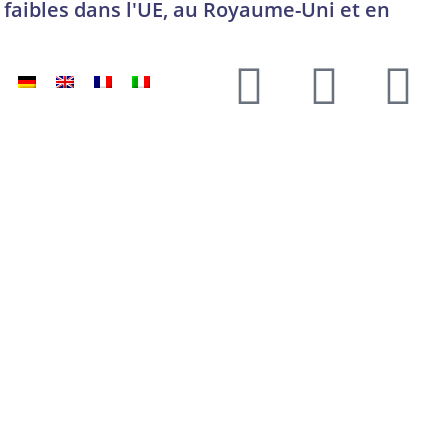
 faibles dans l'UE, au Royaume-Uni et en