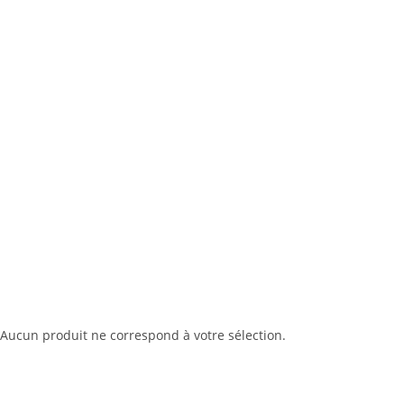
Aucun produit ne correspond à votre sélection.