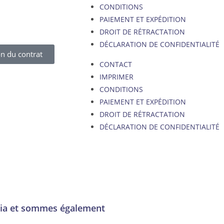
CONDITIONS
PAIEMENT ET EXPÉDITION
DROIT DE RÉTRACTATION
DÉCLARATION DE CONFIDENTIALITÉ
n du contrat
CONTACT
IMPRIMER
CONDITIONS
PAIEMENT ET EXPÉDITION
DROIT DE RÉTRACTATION
DÉCLARATION DE CONFIDENTIALITÉ
lia et sommes également