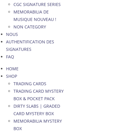
CGC SIGNATURE SERIES
MEMORABILIA DE
MUSIQUE NOUVEAU !
NON CATEGORY
NOUS
AUTHENTIFICATION DES
SIGNATURES
FAQ
HOME
SHOP
TRADING CARDS
TRADING CARD MYSTERY
BOX & POCKET PACK
DIRTY SLABS | GRADED
CARD MYSTERY BOX
MEMORABILIA MYSTERY
BOX