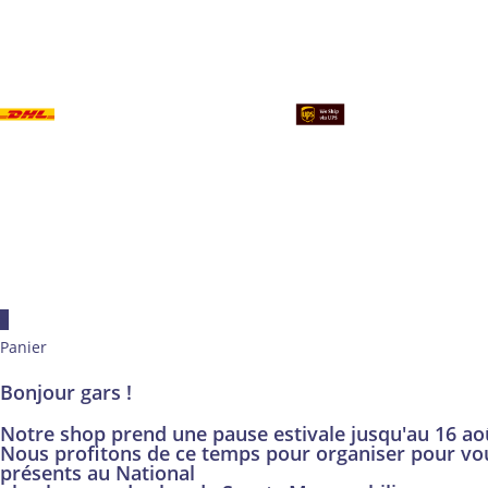
×
Panier
Bonjour gars !
Notre shop prend une pause estivale jusqu'au 16 ao
Nous profitons de ce temps pour organiser pour vo
présents au National