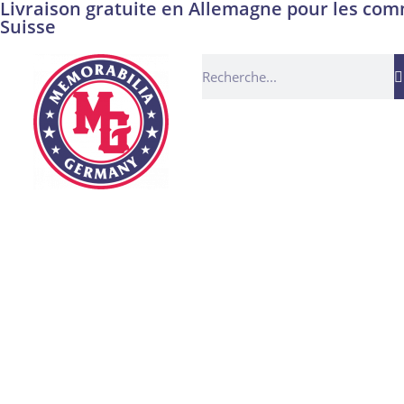
Livraison gratuite en Allemagne pour les comm
Suisse