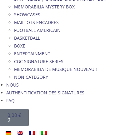
MEMORABILIA MYSTERY BOX
SHOWCASES
MAILLOTS ENCADRÉS
FOOTBALL AMÉRICAIN
BASKETBALL
BOXE
ENTERTAINMENT
CGC SIGNATURE SERIES
MEMORABILIA DE MUSIQUE NOUVEAU !
NON CATEGORY
NOUS
AUTHENTIFICATION DES SIGNATURES
FAQ
0,00
€
0