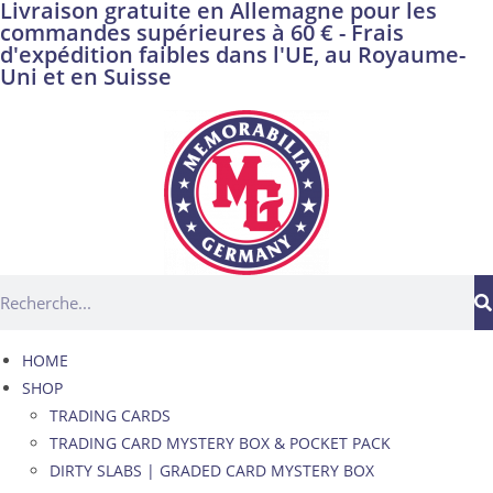
Livraison gratuite en Allemagne pour les
commandes supérieures à 60 € - Frais
d'expédition faibles dans l'UE, au Royaume-
Uni et en Suisse
HOME
SHOP
TRADING CARDS
TRADING CARD MYSTERY BOX & POCKET PACK
DIRTY SLABS | GRADED CARD MYSTERY BOX