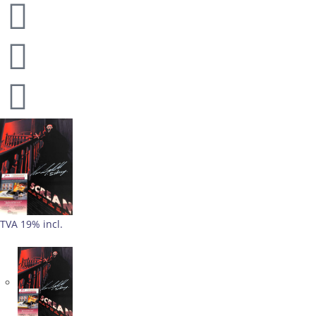
TVA 19% incl.