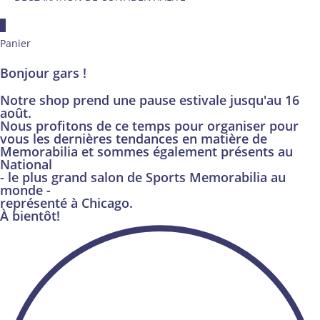
×
Panier
Bonjour gars !
Notre shop prend une pause estivale jusqu'au 16
août.
Nous profitons de ce temps pour organiser pour
vous les dernières tendances en matière de
Memorabilia et sommes également présents au
National
- le plus grand salon de Sports Memorabilia au
monde -
représenté à Chicago.
À bientôt!