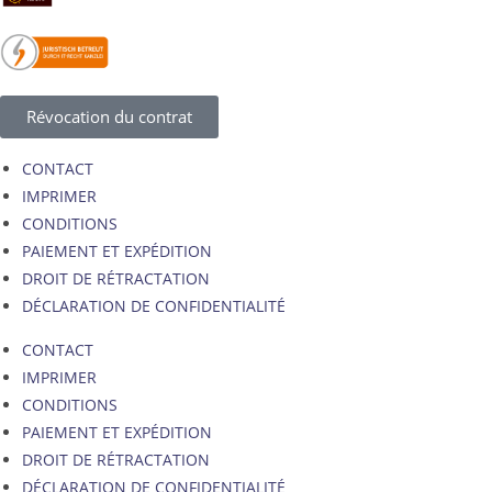
Révocation du contrat
CONTACT
IMPRIMER
CONDITIONS
PAIEMENT ET EXPÉDITION
DROIT DE RÉTRACTATION
DÉCLARATION DE CONFIDENTIALITÉ
CONTACT
IMPRIMER
CONDITIONS
PAIEMENT ET EXPÉDITION
DROIT DE RÉTRACTATION
DÉCLARATION DE CONFIDENTIALITÉ