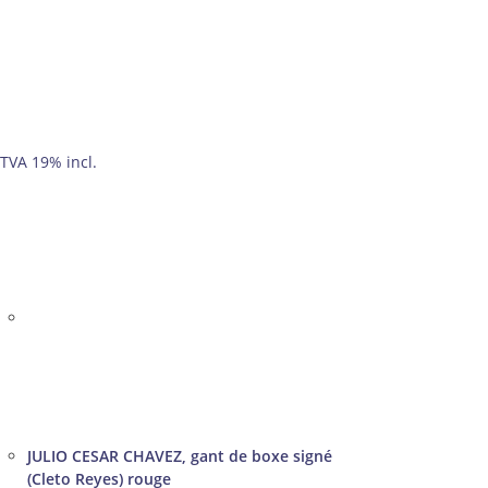
TVA 19% incl.
JULIO CESAR CHAVEZ, gant de boxe signé
(Cleto Reyes) rouge