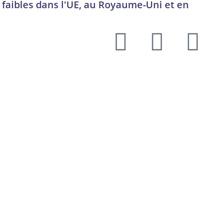
 faibles dans l'UE, au Royaume-Uni et en