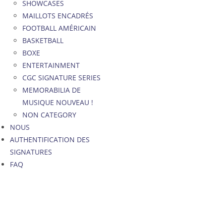
SHOWCASES
MAILLOTS ENCADRÉS
FOOTBALL AMÉRICAIN
BASKETBALL
BOXE
ENTERTAINMENT
CGC SIGNATURE SERIES
MEMORABILIA DE
MUSIQUE NOUVEAU !
NON CATEGORY
NOUS
AUTHENTIFICATION DES
SIGNATURES
FAQ