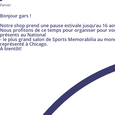
Panier
Bonjour gars !
Notre shop prend une pause estivale jusqu'au 16 ao
Nous profitons de ce temps pour organiser pour vo
présents au National
- le plus grand salon de Sports Memorabilia au mon
représenté à Chicago.
À bientôt!