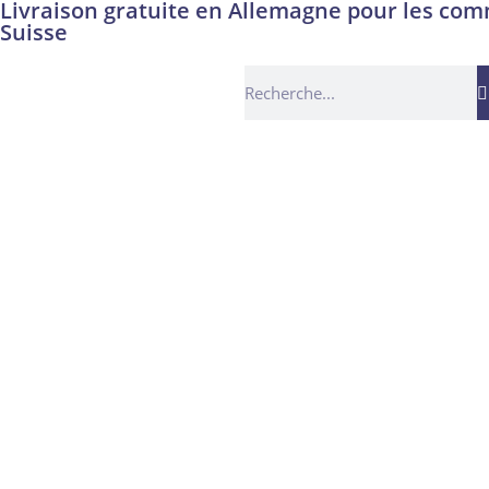
Livraison gratuite en Allemagne pour les comm
Suisse