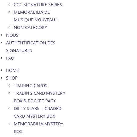
CGC SIGNATURE SERIES
MEMORABILIA DE
MUSIQUE NOUVEAU !
NON CATEGORY
NOUS
AUTHENTIFICATION DES
SIGNATURES
FAQ
HOME
SHOP
TRADING CARDS
TRADING CARD MYSTERY
BOX & POCKET PACK
DIRTY SLABS | GRADED
CARD MYSTERY BOX
MEMORABILIA MYSTERY
BOX