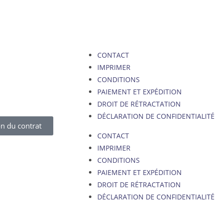
CONTACT
IMPRIMER
CONDITIONS
PAIEMENT ET EXPÉDITION
DROIT DE RÉTRACTATION
DÉCLARATION DE CONFIDENTIALITÉ
n du contrat
CONTACT
IMPRIMER
CONDITIONS
PAIEMENT ET EXPÉDITION
DROIT DE RÉTRACTATION
DÉCLARATION DE CONFIDENTIALITÉ