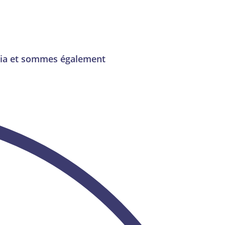
lia et sommes également