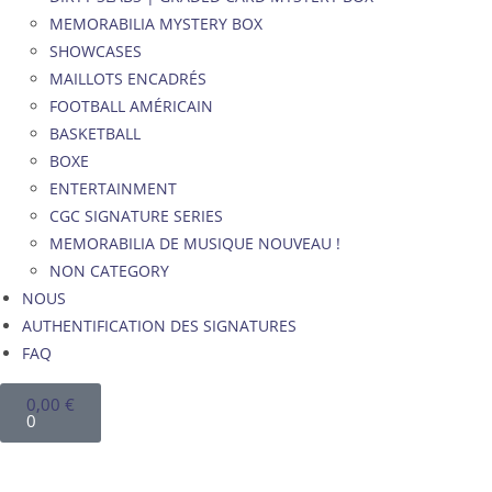
MEMORABILIA MYSTERY BOX
SHOWCASES
MAILLOTS ENCADRÉS
FOOTBALL AMÉRICAIN
BASKETBALL
BOXE
ENTERTAINMENT
CGC SIGNATURE SERIES
MEMORABILIA DE MUSIQUE NOUVEAU !
NON CATEGORY
NOUS
AUTHENTIFICATION DES SIGNATURES
FAQ
0,00
€
0