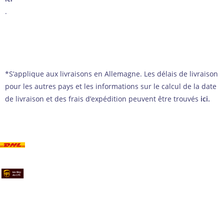
.
*S’applique aux livraisons en Allemagne. Les délais de livraison
pour les autres pays et les informations sur le calcul de la date
de livraison et des frais d’expédition peuvent être trouvés
ici
.