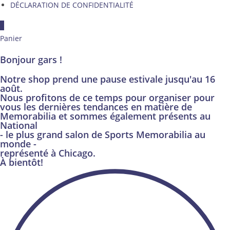
DÉCLARATION DE CONFIDENTIALITÉ
×
Panier
Bonjour gars !
Notre shop prend une pause estivale jusqu'au 16
août.
Nous profitons de ce temps pour organiser pour
vous les dernières tendances en matière de
Memorabilia et sommes également présents au
National
- le plus grand salon de Sports Memorabilia au
monde -
représenté à Chicago.
À bientôt!