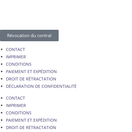
Révocation du contrat
CONTACT
IMPRIMER
CONDITIONS
PAIEMENT ET EXPÉDITION
DROIT DE RÉTRACTATION
DÉCLARATION DE CONFIDENTIALITÉ
CONTACT
IMPRIMER
CONDITIONS
PAIEMENT ET EXPÉDITION
DROIT DE RÉTRACTATION