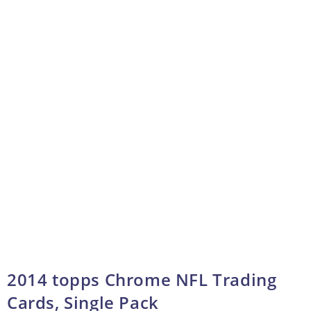
2014 topps Chrome NFL Trading
Cards, Single Pack