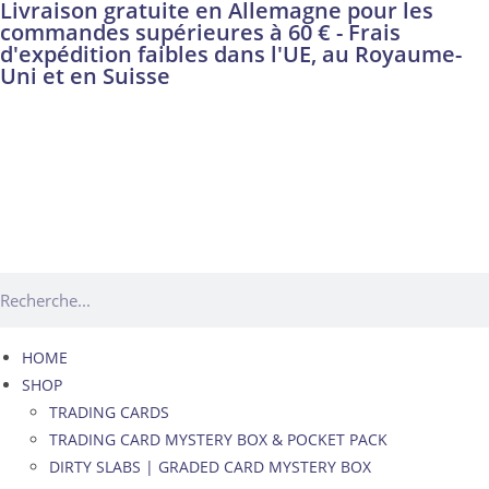
Livraison gratuite en Allemagne pour les
commandes supérieures à 60 € - Frais
d'expédition faibles dans l'UE, au Royaume-
Uni et en Suisse
HOME
SHOP
TRADING CARDS
TRADING CARD MYSTERY BOX & POCKET PACK
DIRTY SLABS | GRADED CARD MYSTERY BOX