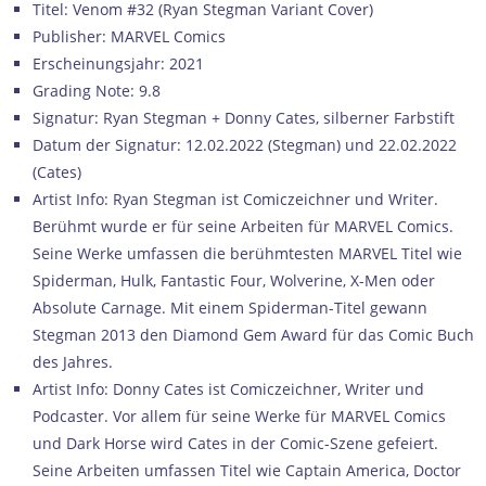
Titel: Venom #32 (Ryan Stegman Variant Cover)
Publisher: MARVEL Comics
Erscheinungsjahr: 2021
Grading Note: 9.8
Signatur: Ryan Stegman + Donny Cates, silberner Farbstift
Datum der Signatur: 12.02.2022 (Stegman) und 22.02.2022
(Cates)
Artist Info: Ryan Stegman ist Comiczeichner und Writer.
Berühmt wurde er für seine Arbeiten für MARVEL Comics.
Seine Werke umfassen die berühmtesten MARVEL Titel wie
Spiderman, Hulk, Fantastic Four, Wolverine, X-Men oder
Absolute Carnage. Mit einem Spiderman-Titel gewann
Stegman 2013 den Diamond Gem Award für das Comic Buch
des Jahres.
Artist Info: Donny Cates ist Comiczeichner, Writer und
Podcaster. Vor allem für seine Werke für MARVEL Comics
und Dark Horse wird Cates in der Comic-Szene gefeiert.
Seine Arbeiten umfassen Titel wie Captain America, Doctor