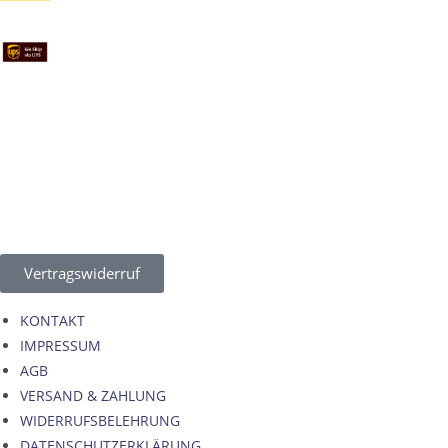
Vertragswiderruf
KONTAKT
IMPRESSUM
AGB
VERSAND & ZAHLUNG
WIDERRUFSBELEHRUNG
DATENSCHUTZERKLÄRUNG