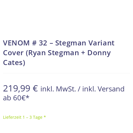
VENOM # 32 – Stegman Variant
Cover (Ryan Stegman + Donny
Cates)
219,99
€
inkl. MwSt. / inkl. Versand
ab 60€*
Lieferzeit 1 – 3 Tage *