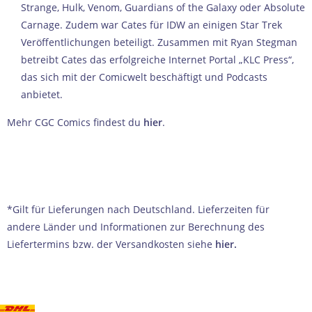
Strange, Hulk, Venom, Guardians of the Galaxy oder Absolute
Carnage. Zudem war Cates für IDW an einigen Star Trek
Veröffentlichungen beteiligt. Zusammen mit Ryan Stegman
betreibt Cates das erfolgreiche Internet Portal „KLC Press“,
das sich mit der Comicwelt beschäftigt und Podcasts
anbietet.
Mehr CGC Comics findest du
hier
.
*Gilt für Lieferungen nach Deutschland. Lieferzeiten für
andere Länder und Informationen zur Berechnung des
Liefertermins bzw. der Versandkosten siehe
hier
.