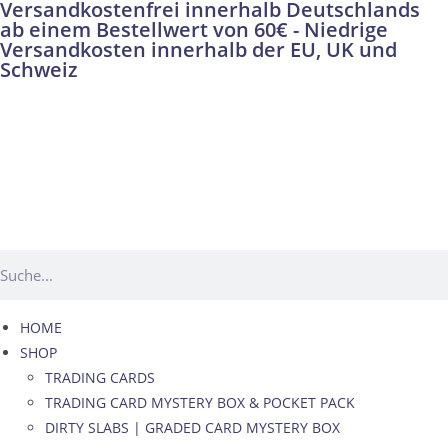
Versandkostenfrei innerhalb Deutschlands
ab einem Bestellwert von 60€ - Niedrige
Versandkosten innerhalb der EU, UK und
Schweiz
HOME
SHOP
TRADING CARDS
TRADING CARD MYSTERY BOX & POCKET PACK
DIRTY SLABS | GRADED CARD MYSTERY BOX