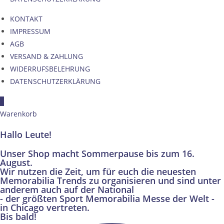
KONTAKT
IMPRESSUM
AGB
VERSAND & ZAHLUNG
WIDERRUFSBELEHRUNG
DATENSCHUTZERKLÄRUNG
×
Warenkorb
Hallo Leute!
Unser Shop macht Sommerpause bis zum 16.
August.
Wir nutzen die Zeit, um für euch die neuesten
Memorabilia Trends zu organisieren und sind unter
anderem auch auf der National
- der größten Sport Memorabilia Messe der Welt -
in Chicago vertreten.
Bis bald!