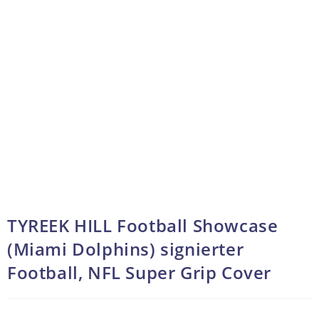
TYREEK HILL Football Showcase
(Miami Dolphins) signierter
Football, NFL Super Grip Cover