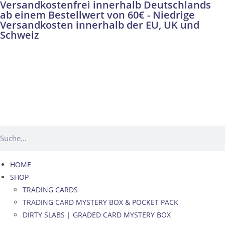
Versandkostenfrei innerhalb Deutschlands
ab einem Bestellwert von 60€ - Niedrige
Versandkosten innerhalb der EU, UK und
Schweiz
HOME
SHOP
TRADING CARDS
TRADING CARD MYSTERY BOX & POCKET PACK
DIRTY SLABS | GRADED CARD MYSTERY BOX