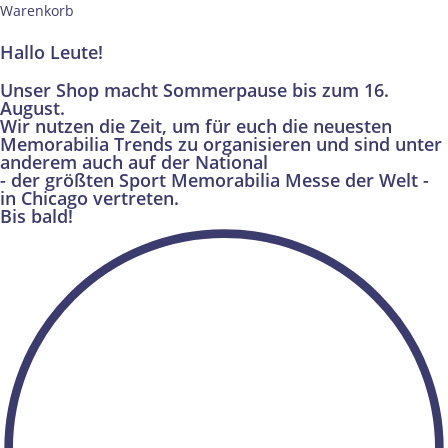
Warenkorb
Hallo Leute!
Unser Shop macht Sommerpause bis zum 16.
August.
Wir nutzen die Zeit, um für euch die neuesten
Memorabilia Trends zu organisieren und sind unter
anderem auch auf der National
- der größten Sport Memorabilia Messe der Welt -
in Chicago vertreten.
Bis bald!