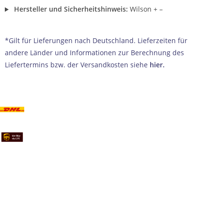
Hersteller und Sicherheitshinweis:
Wilson
+
–
*Gilt für Lieferungen nach Deutschland. Lieferzeiten für
andere Länder und Informationen zur Berechnung des
Liefertermins bzw. der Versandkosten siehe
hier
.