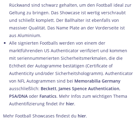
Rückwand sind schwarz gehalten, um den Football ideal zur
Geltung zu bringen. Das Showcase ist wertig verschraubt
und schließt komplett. Der Ballhalter ist ebenfalls von
massiver Qualität. Das Name Plate an der Vorderseite ist
aus Aluminium.
Alle signierten Footballs werden von einem der
marktführenden US Authenticator verifiziert und kommen
mit seriennummerierten Sicherheitsmerkmalen, die die
Echtheit der Autogramme bestätigen (Certificate of
Authenticity und/oder Sicherheitshologramm). Authenticator
von NFL Autogrammen sind bei
Memorabilia Germany
ausschließlich:
Beckett
,
James Spence Authentication
,
PSA/DNA
oder
Fanatics
. Mehr Infos zum wichtigen Thema
Authentifizierung findet ihr
hier
.
Mehr Football Showcases findest du
hier
.