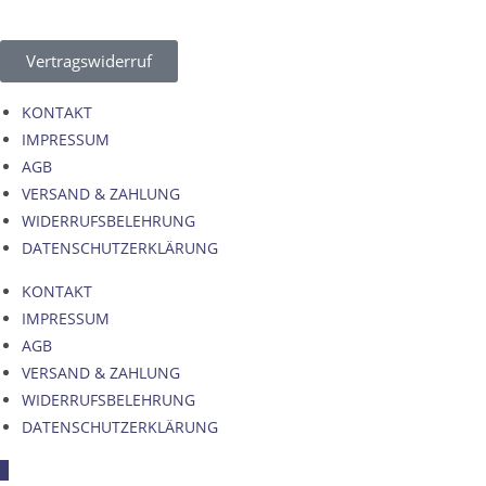
Vertragswiderruf
KONTAKT
IMPRESSUM
AGB
VERSAND & ZAHLUNG
WIDERRUFSBELEHRUNG
DATENSCHUTZERKLÄRUNG
KONTAKT
IMPRESSUM
AGB
VERSAND & ZAHLUNG
WIDERRUFSBELEHRUNG
DATENSCHUTZERKLÄRUNG
×