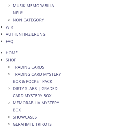
MUSIK MEMORABILIA
NEU!!!
NON CATEGORY
WIR
AUTHENTIFIZIERUNG
FAQ
HOME
SHOP
TRADING CARDS
TRADING CARD MYSTERY
BOX & POCKET PACK
DIRTY SLABS | GRADED
CARD MYSTERY BOX
MEMORABILIA MYSTERY
BOX
SHOWCASES
GERAHMTE TRIKOTS