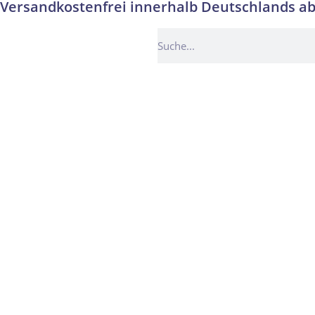
Versandkostenfrei innerhalb Deutschlands ab