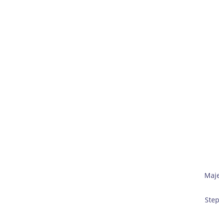
Maje
Step