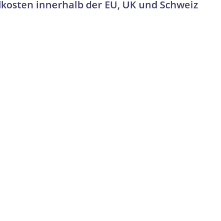
dkosten innerhalb der EU, UK und Schweiz