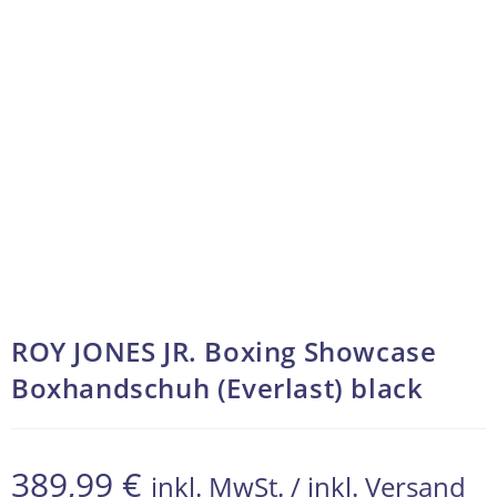
ROY JONES JR. Boxing Showcase
Boxhandschuh (Everlast) black
389,99
€
inkl. MwSt. / inkl. Versand