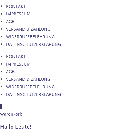
KONTAKT
IMPRESSUM
AGB
VERSAND & ZAHLUNG
WIDERRUFSBELEHRUNG
DATENSCHUTZERKLÄRUNG
KONTAKT
IMPRESSUM
AGB
VERSAND & ZAHLUNG
WIDERRUFSBELEHRUNG
DATENSCHUTZERKLÄRUNG
×
Warenkorb
Hallo Leute!