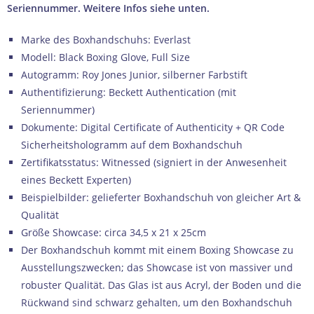
Seriennummer. Weitere Infos siehe unten.
Marke des Boxhandschuhs: Everlast
Modell: Black Boxing Glove, Full Size
Autogramm: Roy Jones Junior, silberner Farbstift
Authentifizierung: Beckett Authentication (mit
Seriennummer)
Dokumente: Digital Certificate of Authenticity + QR Code
Sicherheitshologramm auf dem Boxhandschuh
Zertifikatsstatus: Witnessed (signiert in der Anwesenheit
eines Beckett Experten)
Beispielbilder: gelieferter Boxhandschuh von gleicher Art &
Qualität
Größe Showcase: circa 34,5 x 21 x 25cm
Der Boxhandschuh kommt mit einem Boxing Showcase zu
Ausstellungszwecken; das Showcase ist von massiver und
robuster Qualität. Das Glas ist aus Acryl, der Boden und die
Rückwand sind schwarz gehalten, um den Boxhandschuh