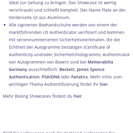
ideal zur Geltung zu bringen. Das Showcase ist wertig
verschraubt und schließt komplett. Das Name Plate an der
Vorderseite ist aus Aluminium.
Alle signierten Boxhandschuhe werden von einem der
marktführenden US Authenticator verifiziert und kommen
mit seriennummerierten Sicherheitsmerkmalen, die die
Echtheit der Autogramme bestätigen (Certificate of
Authenticity und/oder Sicherheitshologramm). Authenticator
von Autogrammen von Boxern sind bei
Memorabilia
Germany
ausschließlich:
Beckett
,
James Spence
Authentication
,
PSA/DNA
oder
Fanatics
. Mehr Infos zum
wichtigen Thema Authentifizierung findet ihr
hier
.
Mehr Boxing Showcases findest du
hier
.