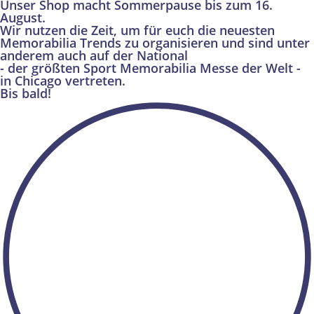
Unser Shop macht Sommerpause bis zum 16.
August.
Wir nutzen die Zeit, um für euch die neuesten
Memorabilia Trends zu organisieren und sind unter
anderem auch auf der National
- der größten Sport Memorabilia Messe der Welt -
in Chicago vertreten.
Bis bald!