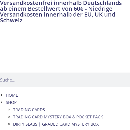
Versandkostenfrei innerhalb Deutschlands
ab einem Bestellwert von 60€ - Niedrige
Versandkosten innerhalb der EU, UK und
Schweiz
HOME
SHOP
TRADING CARDS
TRADING CARD MYSTERY BOX & POCKET PACK
DIRTY SLABS | GRADED CARD MYSTERY BOX