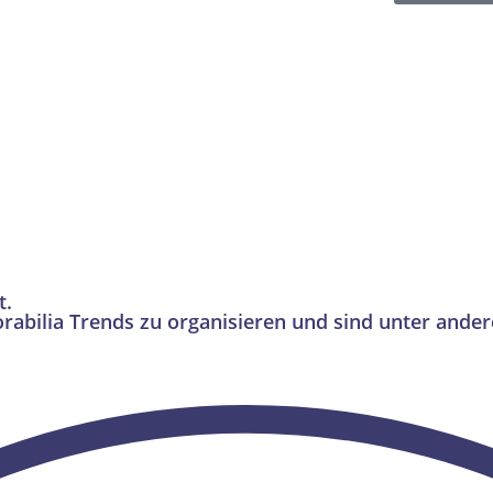
t.
rabilia Trends zu organisieren und sind unter ande