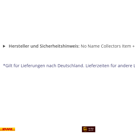
Hersteller und Sicherheitshinweis:
No Name Collectors Item
+
*Gilt für Lieferungen nach Deutschland. Lieferzeiten für ander