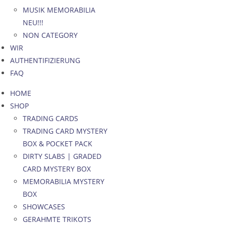
MUSIK MEMORABILIA
NEU!!!
NON CATEGORY
WIR
AUTHENTIFIZIERUNG
FAQ
HOME
SHOP
TRADING CARDS
TRADING CARD MYSTERY
BOX & POCKET PACK
DIRTY SLABS | GRADED
CARD MYSTERY BOX
MEMORABILIA MYSTERY
BOX
SHOWCASES
GERAHMTE TRIKOTS