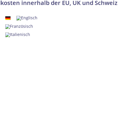
dkosten innerhalb der EU, UK und Schweiz