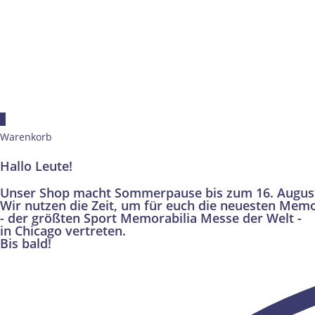
×
Warenkorb
Hallo Leute!
Unser Shop macht Sommerpause bis zum 16. Augus
Wir nutzen die Zeit, um für euch die neuesten Memo
- der größten Sport Memorabilia Messe der Welt -
in Chicago vertreten.
Bis bald!