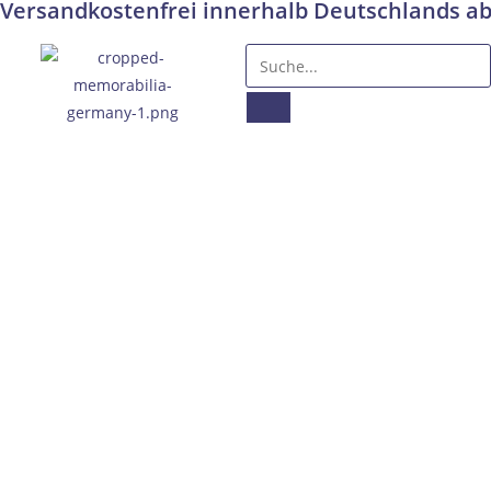
Versandkostenfrei innerhalb Deutschlands ab