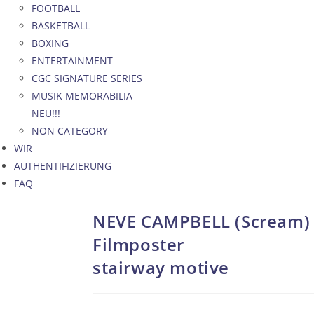
FOOTBALL
BASKETBALL
BOXING
ENTERTAINMENT
CGC SIGNATURE SERIES
MUSIK MEMORABILIA
NEU!!!
NON CATEGORY
WIR
AUTHENTIFIZIERUNG
FAQ
NEVE CAMPBELL (Scream) 
Filmposter
stairway motive