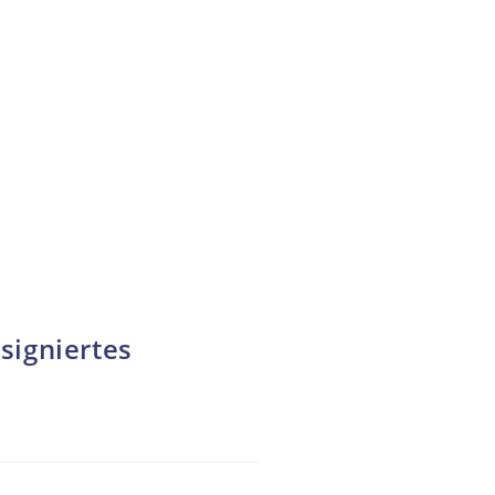
signiertes