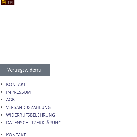
Vertragswiderruf
KONTAKT
IMPRESSUM
AGB
VERSAND & ZAHLUNG
WIDERRUFSBELEHRUNG
DATENSCHUTZERKLÄRUNG
KONTAKT