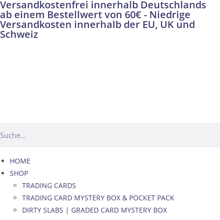
Versandkostenfrei innerhalb Deutschlands
ab einem Bestellwert von 60€ - Niedrige
Versandkosten innerhalb der EU, UK und
Schweiz
HOME
SHOP
TRADING CARDS
TRADING CARD MYSTERY BOX & POCKET PACK
DIRTY SLABS | GRADED CARD MYSTERY BOX