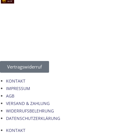
Vertragswiderruf
KONTAKT
IMPRESSUM
AGB
VERSAND & ZAHLUNG
WIDERRUFSBELEHRUNG
DATENSCHUTZERKLÄRUNG
KONTAKT