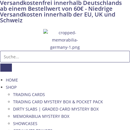
Versandkostenfrei innerhalb Deutschlands
ab einem Bestellwert von 60€ - Niedrige
Versandkosten innerhalb der EU, UK und
Schweiz
HOME
SHOP
TRADING CARDS
TRADING CARD MYSTERY BOX & POCKET PACK
DIRTY SLABS | GRADED CARD MYSTERY BOX
MEMORABILIA MYSTERY BOX
SHOWCASES