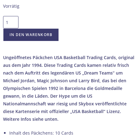
Vorrätig
IN DEN WARENKORB
Ungeöffnetes Päckchen USA Basketball Trading Cards, original
aus dem Jahr 1994. Diese Trading Cards kamen relativ frisch
nach dem Auftritt des legendären US „Dream Teams“ um
Michael Jordan, Magic Johnson und Larry Bird, das bei den
Olympischen Spielen 1992 in Barcelona die Goldmedaille
gewann, in die Läden. Der Hype um die US
Nationalmannschaft war riesig und Skybox veröffentlichte
diese Kartenserie mit offizieller „USA Basketball“ Lizenz.
Weitere Infos siehe unten.
Inhalt des Päckchens: 10 Cards