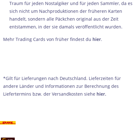
Traum für jeden Nostalgiker und für jeden Sammler, da es
sich nicht um Nachproduktionen der früheren Karten
handelt, sondern alle Päckchen original aus der Zeit
entstammen, in der sie damals veröffentlicht wurden.
Mehr Trading Cards von früher findest du
hier
.
*Gilt für Lieferungen nach Deutschland. Lieferzeiten für
andere Länder und Informationen zur Berechnung des
Liefertermins bzw. der Versandkosten siehe
hier
.