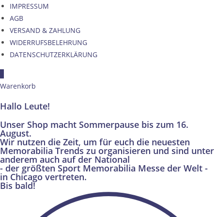
IMPRESSUM
AGB
VERSAND & ZAHLUNG
WIDERRUFSBELEHRUNG
DATENSCHUTZERKLÄRUNG
×
Warenkorb
Hallo Leute!
Unser Shop macht Sommerpause bis zum 16.
August.
Wir nutzen die Zeit, um für euch die neuesten
Memorabilia Trends zu organisieren und sind unter
anderem auch auf der National
- der größten Sport Memorabilia Messe der Welt -
in Chicago vertreten.
Bis bald!