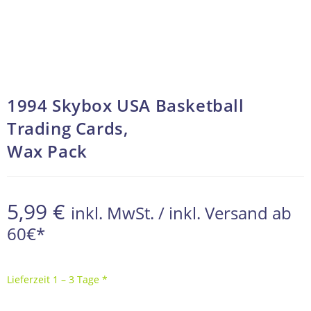
1994 Skybox USA Basketball
Trading Cards,
Wax Pack
5,99
€
inkl. MwSt. / inkl. Versand ab
60€*
Lieferzeit 1 – 3 Tage *