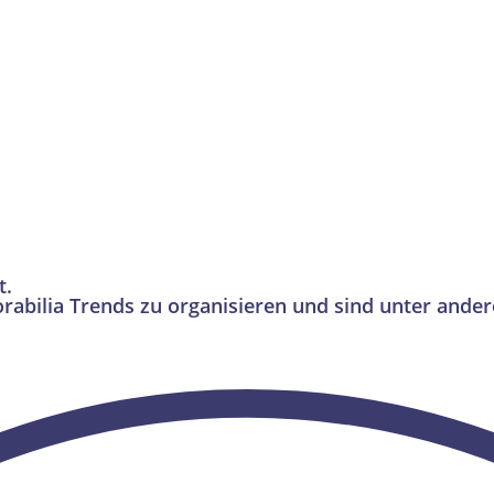
t.
rabilia Trends zu organisieren und sind unter ande