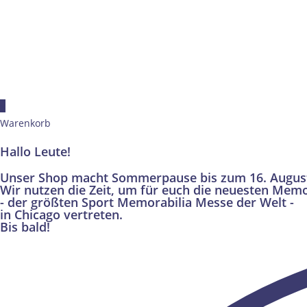
×
Warenkorb
Hallo Leute!
Unser Shop macht Sommerpause bis zum 16. Augus
Wir nutzen die Zeit, um für euch die neuesten Memo
- der größten Sport Memorabilia Messe der Welt -
in Chicago vertreten.
Bis bald!