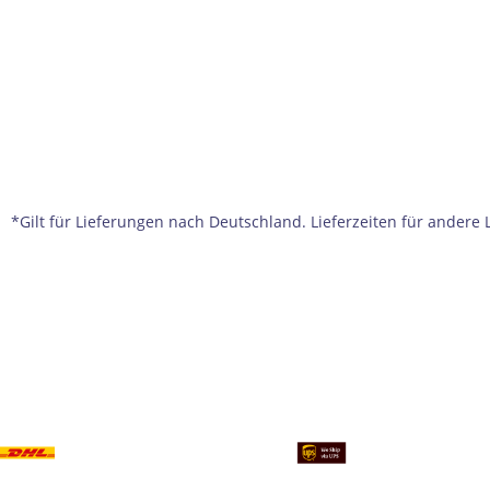
*Gilt für Lieferungen nach Deutschland. Lieferzeiten für ander