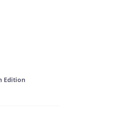
 Edition