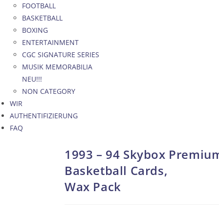
FOOTBALL
BASKETBALL
BOXING
ENTERTAINMENT
CGC SIGNATURE SERIES
MUSIK MEMORABILIA
NEU!!!
NON CATEGORY
WIR
AUTHENTIFIZIERUNG
FAQ
1993 – 94 Skybox Premium
Basketball Cards,
Wax Pack