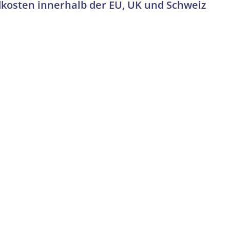
dkosten innerhalb der EU, UK und Schweiz