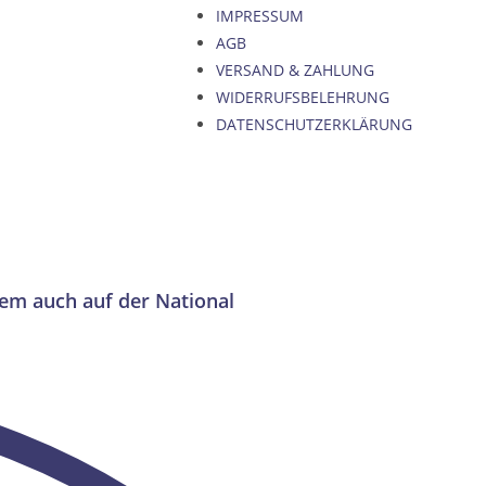
IMPRESSUM
AGB
VERSAND & ZAHLUNG
WIDERRUFSBELEHRUNG
DATENSCHUTZERKLÄRUNG
rem auch auf der National