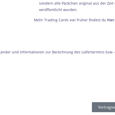
sondern alle Päckchen original aus der Zeit
veröffentlicht wurden.
Mehr Trading Cards von früher findest du
hier
e Länder und Informationen zur Berechnung des Liefertermins bzw.
Vertragsw