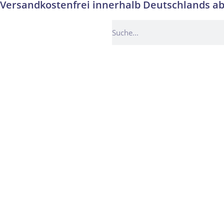
Versandkostenfrei innerhalb Deutschlands ab