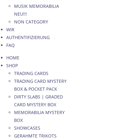
MUSIK MEMORABILIA
NEU!!!
NON CATEGORY
WIR
AUTHENTIFIZIERUNG
FAQ
HOME
SHOP
TRADING CARDS
TRADING CARD MYSTERY
BOX & POCKET PACK
DIRTY SLABS | GRADED
CARD MYSTERY BOX
MEMORABILIA MYSTERY
BOX
SHOWCASES
GERAHMTE TRIKOTS