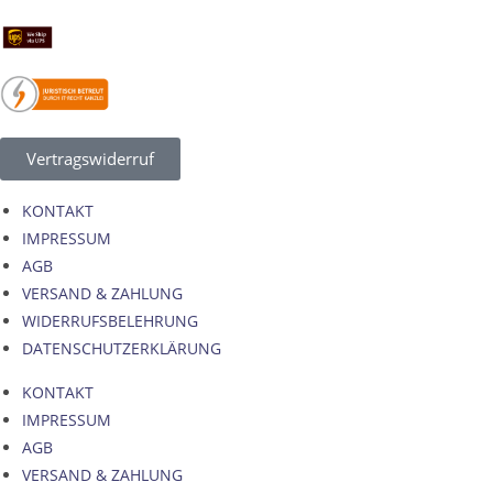
Vertragswiderruf
KONTAKT
IMPRESSUM
AGB
VERSAND & ZAHLUNG
WIDERRUFSBELEHRUNG
DATENSCHUTZERKLÄRUNG
KONTAKT
IMPRESSUM
AGB
VERSAND & ZAHLUNG