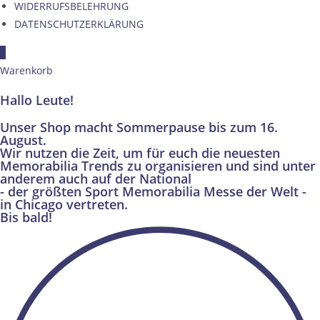
WIDERRUFSBELEHRUNG
DATENSCHUTZERKLÄRUNG
×
Warenkorb
Hallo Leute!
Unser Shop macht Sommerpause bis zum 16.
August.
Wir nutzen die Zeit, um für euch die neuesten
Memorabilia Trends zu organisieren und sind unter
anderem auch auf der National
- der größten Sport Memorabilia Messe der Welt -
in Chicago vertreten.
Bis bald!