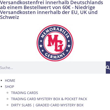
Versandkostenfrei innerhalb Deutschlands
ab einem Bestellwert von 60€ - Niedrige
Versandkosten innerhalb der EU, UK und
Schweiz
HOME
SHOP
TRADING CARDS
TRADING CARD MYSTERY BOX & POCKET PACK
DIRTY SLABS | GRADED CARD MYSTERY BOX