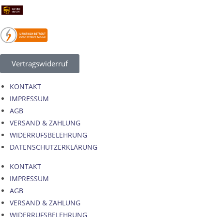
Vertragswiderruf
KONTAKT
IMPRESSUM
AGB
VERSAND & ZAHLUNG
WIDERRUFSBELEHRUNG
DATENSCHUTZERKLÄRUNG
KONTAKT
IMPRESSUM
AGB
VERSAND & ZAHLUNG
WIDERRUFSBELEHRUNG