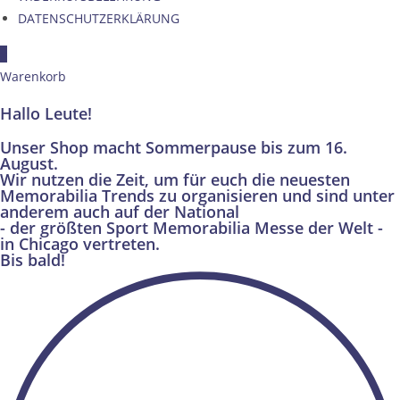
DATENSCHUTZERKLÄRUNG
×
Warenkorb
Hallo Leute!
Unser Shop macht Sommerpause bis zum 16.
August.
Wir nutzen die Zeit, um für euch die neuesten
Memorabilia Trends zu organisieren und sind unter
anderem auch auf der National
- der größten Sport Memorabilia Messe der Welt -
in Chicago vertreten.
Bis bald!