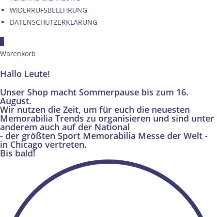
WIDERRUFSBELEHRUNG
DATENSCHUTZERKLÄRUNG
×
Warenkorb
Hallo Leute!
Unser Shop macht Sommerpause bis zum 16.
August.
Wir nutzen die Zeit, um für euch die neuesten
Memorabilia Trends zu organisieren und sind unter
anderem auch auf der National
- der größten Sport Memorabilia Messe der Welt -
in Chicago vertreten.
Bis bald!