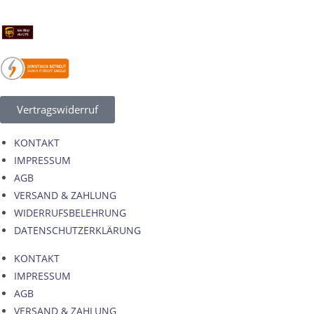
Vertragswiderruf
KONTAKT
IMPRESSUM
AGB
VERSAND & ZAHLUNG
WIDERRUFSBELEHRUNG
DATENSCHUTZERKLÄRUNG
KONTAKT
IMPRESSUM
AGB
VERSAND & ZAHLUNG