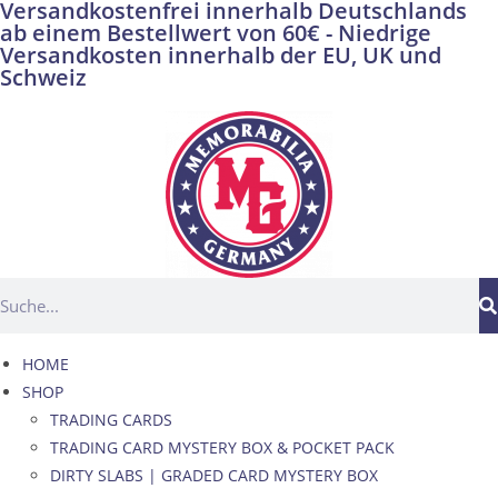
Versandkostenfrei innerhalb Deutschlands
ab einem Bestellwert von 60€ - Niedrige
Versandkosten innerhalb der EU, UK und
Schweiz
HOME
SHOP
TRADING CARDS
TRADING CARD MYSTERY BOX & POCKET PACK
DIRTY SLABS | GRADED CARD MYSTERY BOX