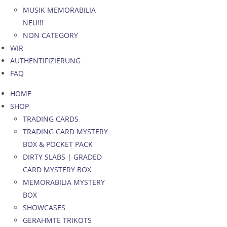
MUSIK MEMORABILIA
NEU!!!
NON CATEGORY
WIR
AUTHENTIFIZIERUNG
FAQ
HOME
SHOP
TRADING CARDS
TRADING CARD MYSTERY
BOX & POCKET PACK
DIRTY SLABS | GRADED
CARD MYSTERY BOX
MEMORABILIA MYSTERY
BOX
SHOWCASES
GERAHMTE TRIKOTS