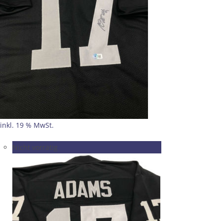
inkl. 19 % MwSt.
Nicht vorrätig