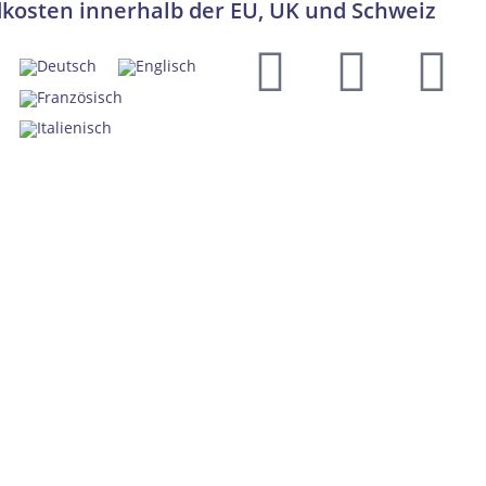
dkosten innerhalb der EU, UK und Schweiz