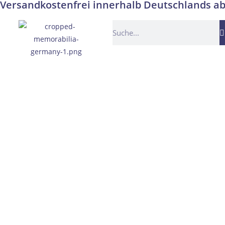
Versandkostenfrei innerhalb Deutschlands ab