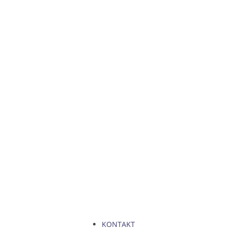
KONTAKT