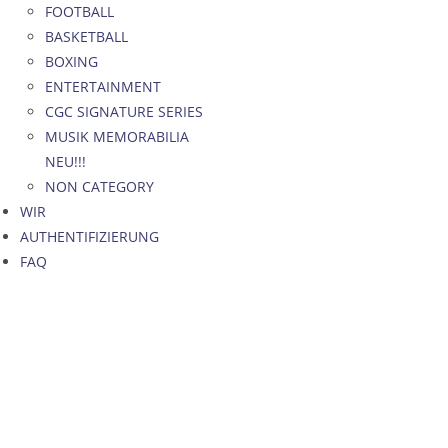
FOOTBALL
BASKETBALL
BOXING
ENTERTAINMENT
CGC SIGNATURE SERIES
MUSIK MEMORABILIA
NEU!!!
NON CATEGORY
WIR
AUTHENTIFIZIERUNG
FAQ