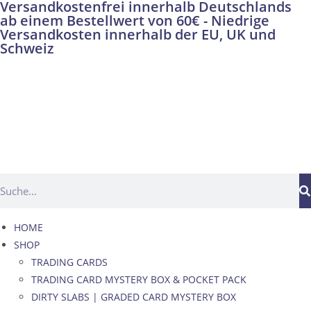
Versandkostenfrei innerhalb Deutschlands
ab einem Bestellwert von 60€ - Niedrige
Versandkosten innerhalb der EU, UK und
Schweiz
HOME
SHOP
TRADING CARDS
TRADING CARD MYSTERY BOX & POCKET PACK
DIRTY SLABS | GRADED CARD MYSTERY BOX