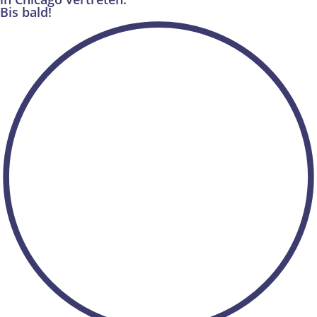
Bis bald!