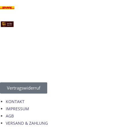
Vertragswiderruf
KONTAKT
IMPRESSUM
AGB
VERSAND & ZAHLUNG