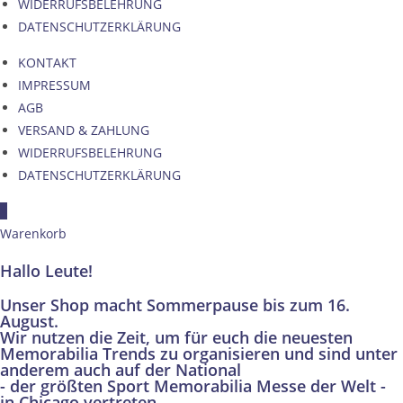
WIDERRUFSBELEHRUNG
DATENSCHUTZERKLÄRUNG
KONTAKT
IMPRESSUM
AGB
VERSAND & ZAHLUNG
WIDERRUFSBELEHRUNG
DATENSCHUTZERKLÄRUNG
×
Warenkorb
Hallo Leute!
Unser Shop macht Sommerpause bis zum 16.
August.
Wir nutzen die Zeit, um für euch die neuesten
Memorabilia Trends zu organisieren und sind unter
anderem auch auf der National
- der größten Sport Memorabilia Messe der Welt -
in Chicago vertreten.