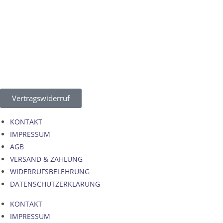
Vertragswiderruf
KONTAKT
IMPRESSUM
AGB
VERSAND & ZAHLUNG
WIDERRUFSBELEHRUNG
DATENSCHUTZERKLÄRUNG
KONTAKT
IMPRESSUM