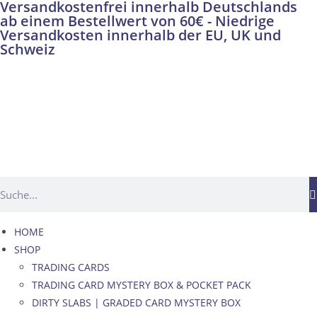
Versandkostenfrei innerhalb Deutschlands
ab einem Bestellwert von 60€ - Niedrige
Versandkosten innerhalb der EU, UK und
Schweiz
HOME
SHOP
TRADING CARDS
TRADING CARD MYSTERY BOX & POCKET PACK
DIRTY SLABS | GRADED CARD MYSTERY BOX