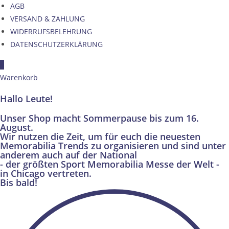
AGB
VERSAND & ZAHLUNG
WIDERRUFSBELEHRUNG
DATENSCHUTZERKLÄRUNG
×
Warenkorb
Hallo Leute!
Unser Shop macht Sommerpause bis zum 16.
August.
Wir nutzen die Zeit, um für euch die neuesten
Memorabilia Trends zu organisieren und sind unter
anderem auch auf der National
- der größten Sport Memorabilia Messe der Welt -
in Chicago vertreten.
Bis bald!