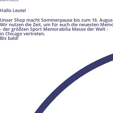
Hallo Leute!
Unser Shop macht Sommerpause bis zum 16. Augus
Wir nutzen die Zeit, um für euch die neuesten Memo
- der größten Sport Memorabilia Messe der Welt -
in Chicago vertreten.
Bis bald!