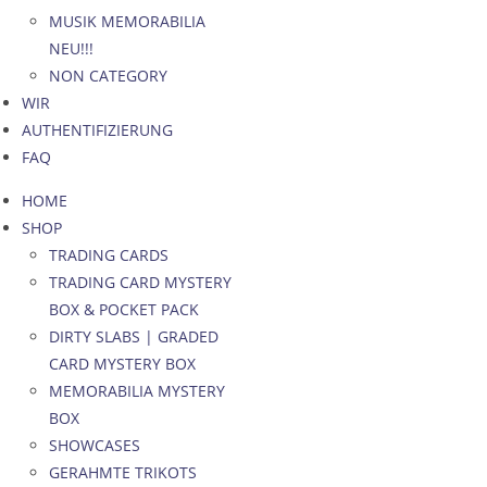
MUSIK MEMORABILIA
NEU!!!
NON CATEGORY
WIR
AUTHENTIFIZIERUNG
FAQ
HOME
SHOP
TRADING CARDS
TRADING CARD MYSTERY
BOX & POCKET PACK
DIRTY SLABS | GRADED
CARD MYSTERY BOX
MEMORABILIA MYSTERY
BOX
SHOWCASES
GERAHMTE TRIKOTS