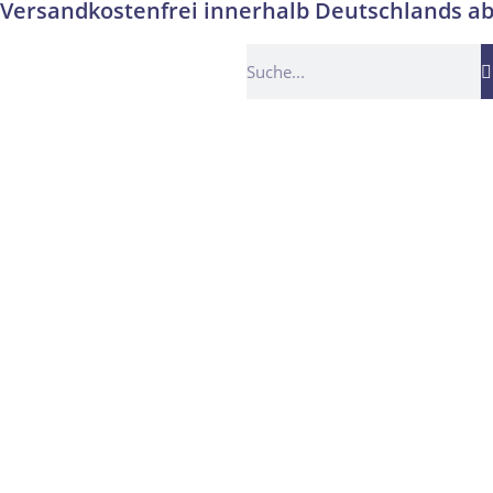
Versandkostenfrei innerhalb Deutschlands ab