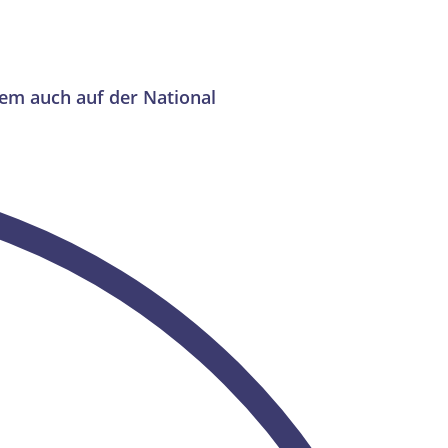
rem auch auf der National