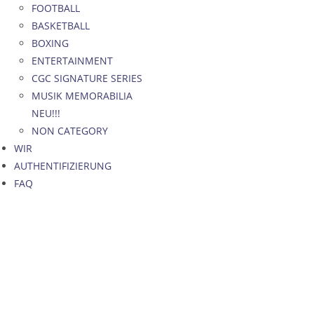
FOOTBALL
BASKETBALL
BOXING
ENTERTAINMENT
CGC SIGNATURE SERIES
MUSIK MEMORABILIA
NEU!!!
NON CATEGORY
WIR
AUTHENTIFIZIERUNG
FAQ