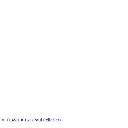
FLASH # 161 (Paul Pelletier)