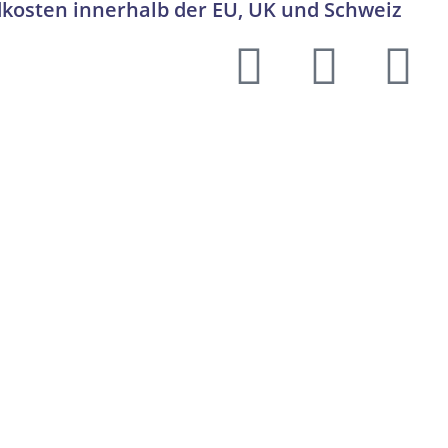
dkosten innerhalb der EU, UK und Schweiz