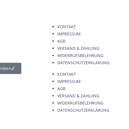
KONTAKT
IMPRESSUM
AGB
VERSAND & ZAHLUNG
WIDERRUFSBELEHRUNG
DATENSCHUTZERKLÄRUNG
iderruf
KONTAKT
IMPRESSUM
AGB
VERSAND & ZAHLUNG
WIDERRUFSBELEHRUNG
DATENSCHUTZERKLÄRUNG