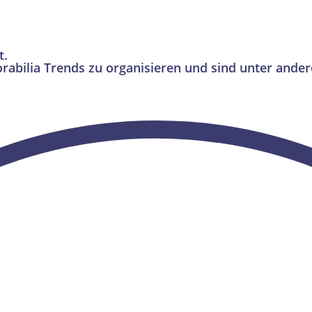
t.
rabilia Trends zu organisieren und sind unter ande