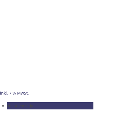
inkl. 7 % MwSt.
Nicht vorrätig