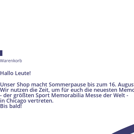
×
Warenkorb
Hallo Leute!
Unser Shop macht Sommerpause bis zum 16. Augus
Wir nutzen die Zeit, um für euch die neuesten Memo
- der größten Sport Memorabilia Messe der Welt -
in Chicago vertreten.
Bis bald!