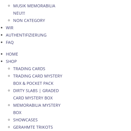
MUSIK MEMORABILIA
NEU!!!
NON CATEGORY
WIR
AUTHENTIFIZIERUNG
FAQ
HOME
SHOP
TRADING CARDS
TRADING CARD MYSTERY
BOX & POCKET PACK
DIRTY SLABS | GRADED
CARD MYSTERY BOX
MEMORABILIA MYSTERY
BOX
SHOWCASES
GERAHMTE TRIKOTS