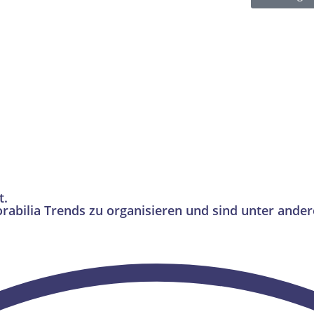
t.
rabilia Trends zu organisieren und sind unter ande