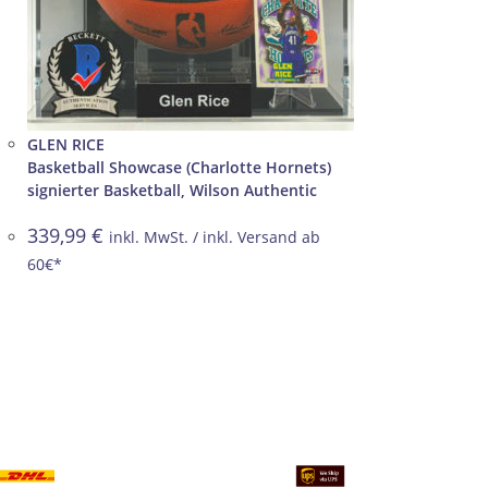
GLEN RICE
Basketball Showcase (Charlotte Hornets)
signierter Basketball, Wilson Authentic
339,99
€
inkl. MwSt. / inkl. Versand ab
60€*