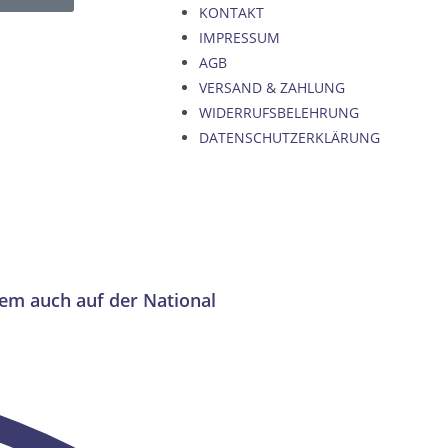
KONTAKT
IMPRESSUM
AGB
VERSAND & ZAHLUNG
WIDERRUFSBELEHRUNG
DATENSCHUTZERKLÄRUNG
rem auch auf der National