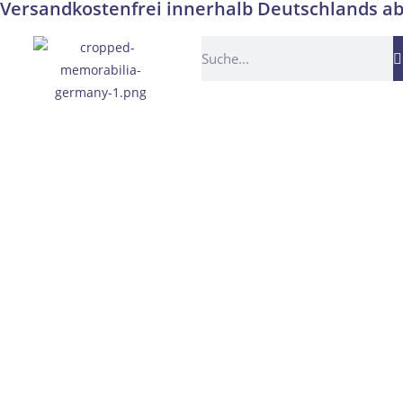
Versandkostenfrei innerhalb Deutschlands ab