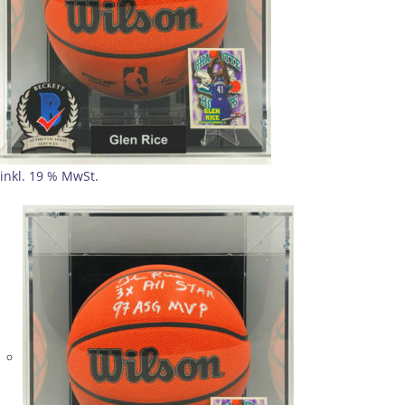
inkl. 19 % MwSt.