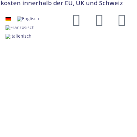
dkosten innerhalb der EU, UK und Schweiz