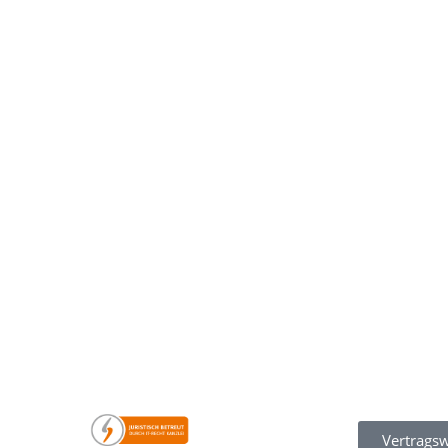
Vertragsw