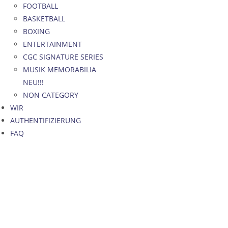
FOOTBALL
BASKETBALL
BOXING
ENTERTAINMENT
CGC SIGNATURE SERIES
MUSIK MEMORABILIA
NEU!!!
NON CATEGORY
WIR
AUTHENTIFIZIERUNG
FAQ