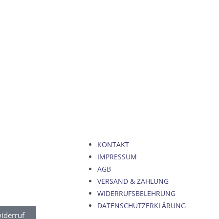
KONTAKT
IMPRESSUM
AGB
VERSAND & ZAHLUNG
WIDERRUFSBELEHRUNG
DATENSCHUTZERKLÄRUNG
iderruf