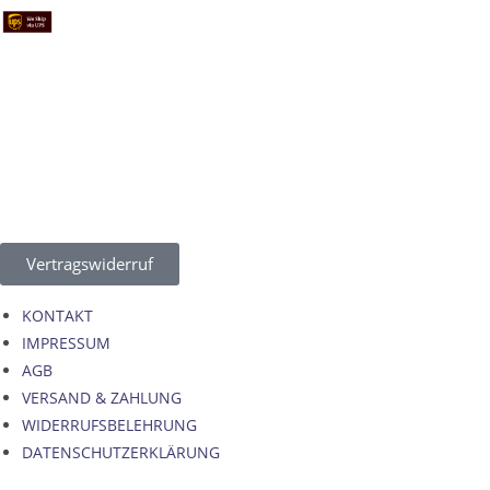
Vertragswiderruf
KONTAKT
IMPRESSUM
AGB
VERSAND & ZAHLUNG
WIDERRUFSBELEHRUNG
DATENSCHUTZERKLÄRUNG