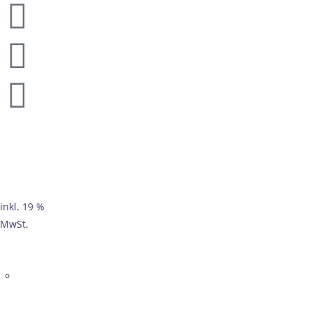
inkl. 19 %
MwSt.