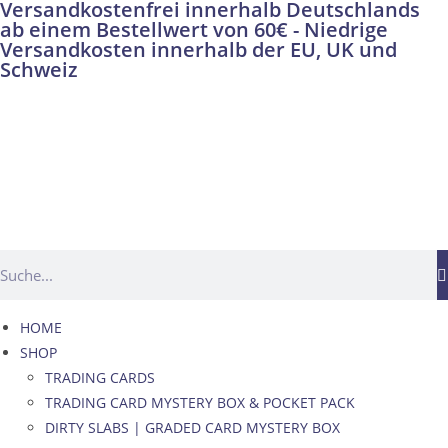
Versandkostenfrei innerhalb Deutschlands
ab einem Bestellwert von 60€ - Niedrige
Versandkosten innerhalb der EU, UK und
Schweiz
HOME
SHOP
TRADING CARDS
TRADING CARD MYSTERY BOX & POCKET PACK
DIRTY SLABS | GRADED CARD MYSTERY BOX