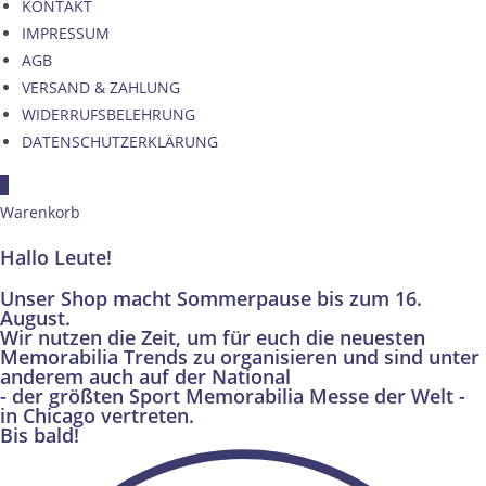
KONTAKT
IMPRESSUM
AGB
VERSAND & ZAHLUNG
WIDERRUFSBELEHRUNG
DATENSCHUTZERKLÄRUNG
×
Warenkorb
Hallo Leute!
Unser Shop macht Sommerpause bis zum 16.
August.
Wir nutzen die Zeit, um für euch die neuesten
Memorabilia Trends zu organisieren und sind unter
anderem auch auf der National
- der größten Sport Memorabilia Messe der Welt -
in Chicago vertreten.
Bis bald!