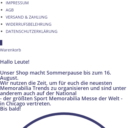
IMPRESSUM
AGB
VERSAND & ZAHLUNG
WIDERRUFSBELEHRUNG
DATENSCHUTZERKLÄRUNG
×
Warenkorb
Hallo Leute!
Unser Shop macht Sommerpause bis zum 16.
August.
Wir nutzen die Zeit, um für euch die neuesten
Memorabilia Trends zu organisieren und sind unter
anderem auch auf der National
- der größten Sport Memorabilia Messe der Welt -
in Chicago vertreten.
Bis bald!