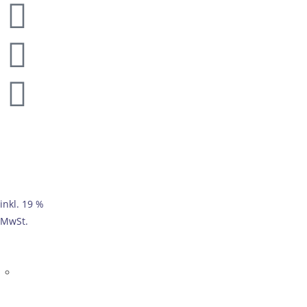
inkl. 19 %
MwSt.