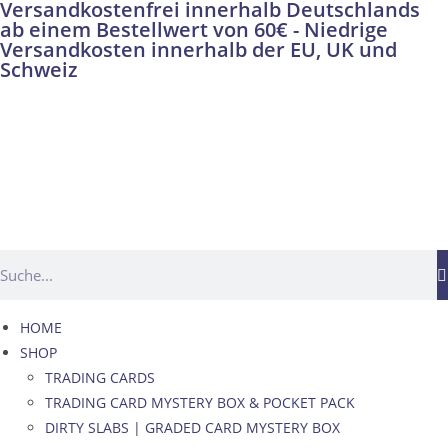
Versandkostenfrei innerhalb Deutschlands
ab einem Bestellwert von 60€ - Niedrige
Versandkosten innerhalb der EU, UK und
Schweiz
HOME
SHOP
TRADING CARDS
TRADING CARD MYSTERY BOX & POCKET PACK
DIRTY SLABS | GRADED CARD MYSTERY BOX