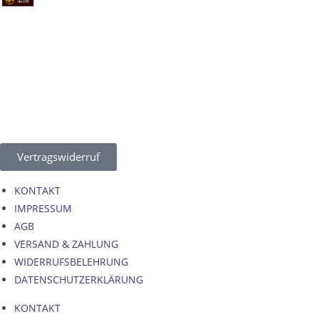
Vertragswiderruf
KONTAKT
IMPRESSUM
AGB
VERSAND & ZAHLUNG
WIDERRUFSBELEHRUNG
DATENSCHUTZERKLÄRUNG
KONTAKT