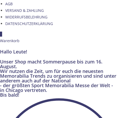
AGB
VERSAND & ZAHLUNG
WIDERRUFSBELEHRUNG
DATENSCHUTZERKLÄRUNG
×
Warenkorb
Hallo Leute!
Unser Shop macht Sommerpause bis zum 16.
August.
Wir nutzen die Zeit, um für euch die neuesten
Memorabilia Trends zu organisieren und sind unter
anderem auch auf der National
- der größten Sport Memorabilia Messe der Welt -
in Chicago vertreten.
Bis bald!