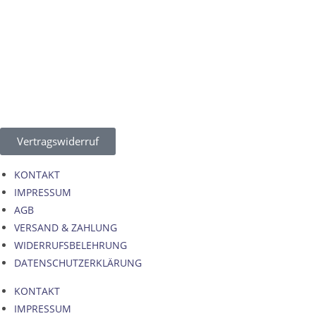
Vertragswiderruf
KONTAKT
IMPRESSUM
AGB
VERSAND & ZAHLUNG
WIDERRUFSBELEHRUNG
DATENSCHUTZERKLÄRUNG
KONTAKT
IMPRESSUM