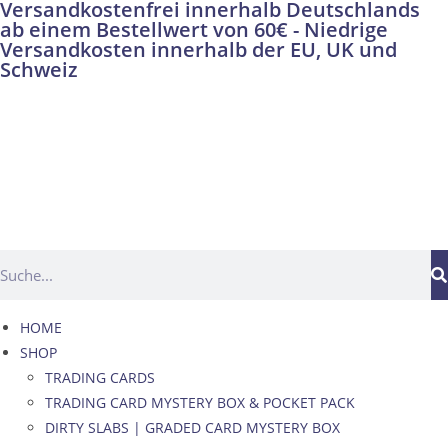
Versandkostenfrei innerhalb Deutschlands
ab einem Bestellwert von 60€ - Niedrige
Versandkosten innerhalb der EU, UK und
Schweiz
HOME
SHOP
TRADING CARDS
TRADING CARD MYSTERY BOX & POCKET PACK
DIRTY SLABS | GRADED CARD MYSTERY BOX