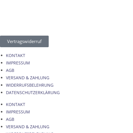
Vertragswiderruf
KONTAKT
IMPRESSUM
AGB
VERSAND & ZAHLUNG
WIDERRUFSBELEHRUNG
DATENSCHUTZERKLÄRUNG
KONTAKT
IMPRESSUM
AGB
VERSAND & ZAHLUNG