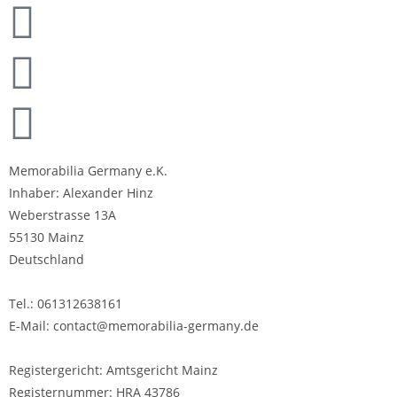
Memorabilia Germany e.K.
Inhaber: Alexander Hinz
Weberstrasse 13A
55130 Mainz
Deutschland
Tel.: 061312638161
E-Mail: contact@memorabilia-germany.de
Registergericht: Amtsgericht Mainz
Registernummer: HRA 43786