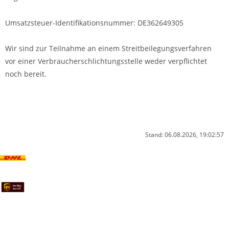
Umsatzsteuer-Identifikationsnummer: DE362649305
Wir sind zur Teilnahme an einem Streitbeilegungsverfahren
vor einer Verbraucherschlichtungsstelle weder verpflichtet
noch bereit.
Stand: 06.08.2026, 19:02:57