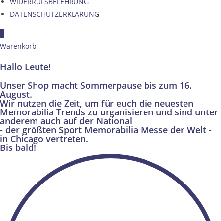
WIDERRUFSBELEHRUNG
DATENSCHUTZERKLÄRUNG
×
Warenkorb
Hallo Leute!
Unser Shop macht Sommerpause bis zum 16.
August.
Wir nutzen die Zeit, um für euch die neuesten
Memorabilia Trends zu organisieren und sind unter
anderem auch auf der National
- der größten Sport Memorabilia Messe der Welt -
in Chicago vertreten.
Bis bald!