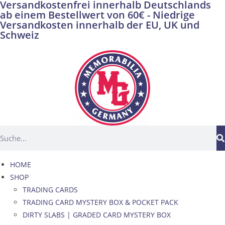
Versandkostenfrei innerhalb Deutschlands
ab einem Bestellwert von 60€ - Niedrige
Versandkosten innerhalb der EU, UK und
Schweiz
HOME
SHOP
TRADING CARDS
TRADING CARD MYSTERY BOX & POCKET PACK
DIRTY SLABS | GRADED CARD MYSTERY BOX