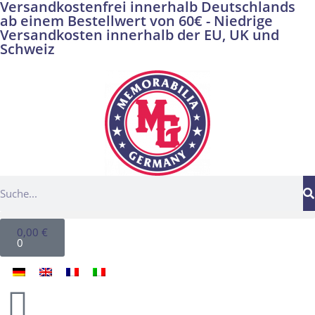
Versandkostenfrei innerhalb Deutschlands
ab einem Bestellwert von 60€ - Niedrige
Versandkosten innerhalb der EU, UK und
Schweiz
0,00
€
0