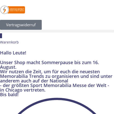
Vertragswiderruf
×
Warenkorb
Hallo Leute!
Unser Shop macht Sommerpause bis zum 16.
August.
Wir nutzen die Zeit, um für euch die neuesten
Memorabilia Trends zu organisieren und sind unter
anderem auch auf der National
- der größten Sport Memorabilia Messe der Welt -
in Chicago vertreten.
Bis bald!